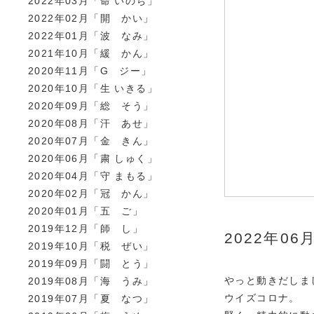
2022年03月「命 いのち」
2022年02月「開 かい」
2022年01月「波 なみ」
2021年10月「緩 かん」
2020年11月「G ジー」
2020年10月「生 いきる」
2020年09月「総 そう」
2020年08月「汗 あせ」
2020年07月「金 きん」
2020年06月「粛 しゅく」
2020年04月「守 まもる」
2020年02月「冠 かん」
2020年01月「五 ご」
2019年12月「師 し」
2022年0
2019年10月「税 ぜい」
2019年09月「闘 とう」
やっと動きだしま
2019年08月「海 うみ」
ウイズコロナ。
2019年07月「夏 なつ」