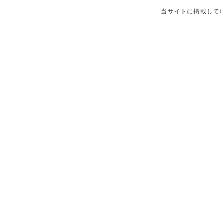
当サイトに掲載して