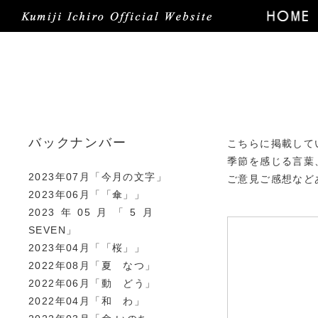
バックナンバー
こちらに掲載して
季節を感じる言葉
2023年07月「今月の文字」
ご意見ご感想など
2023年06月「「傘」」
2023年05月「5月
SEVEN」
2023年04月「「桜」」
2022年08月「夏 なつ」
2022年06月「動 どう」
2022年04月「和 わ」