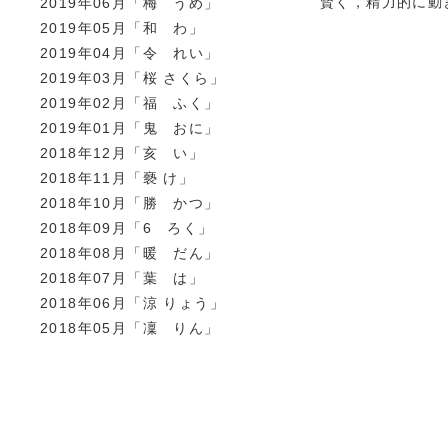
賢く，精力的に動
2019年06月「梅 うめ」
2019年05月「和 わ」
2019年04月「令 れい」
2019年03月「桜 さくら」
2019年02月「福 ふく」
2019年01月「鬼 おに」
2018年12月「亥 い」
2018年11月「褻 け」
2018年10月「勝 かつ」
2018年09月「6 ろく」
2018年08月「暖 だん」
2018年07月「葉 は」
2018年06月「涼 りょう」
2018年05月「凜 りん」