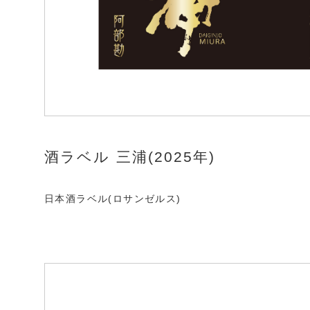
酒ラベル 三浦(2025年)
日本酒ラベル(ロサンゼルス)