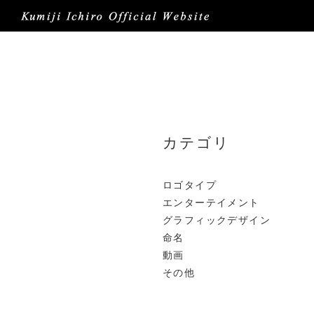
カテゴリ
ロゴタイプ
エンターテイメント
グラフィックデザイン
命名
動画
その他