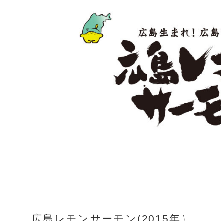
広島レモンサーモン(2015年）