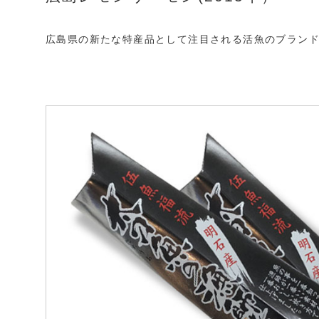
広島県の新たな特産品として注目される活魚のブラン