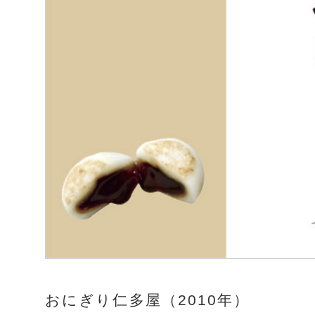
おにぎり仁多屋（2010年）