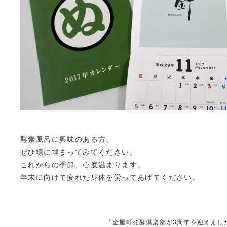
酵素風呂に興味のある方、
ぜひ糠に埋まってみてください。
これからの季節、心底温まります。
年末に向けて疲れた身体を労ってあげてください。
『
金屋町発酵倶楽部が3周年を迎えまし