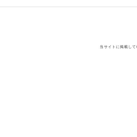
当サイトに掲載して