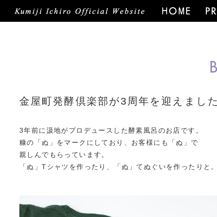
BLOG
金屋町発酵倶楽部が3周年を迎えまし
3年前に汲地がプロデュースした酵素風呂のお店です。
糠の「ぬ」をマークにしており、お客様にも「ぬ」で
親しんでもらっています。
「ぬ」Tシャツを作ったり、「ぬ」てぬぐいを作ったりと