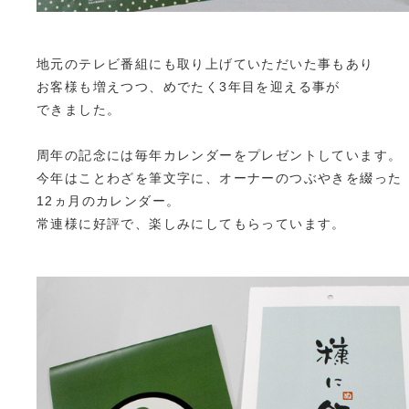
地元のテレビ番組にも取り上げていただいた事もあり
お客様も増えつつ、めでたく3年目を迎える事が
できました。
周年の記念には毎年カレンダーをプレゼントしています。
今年はことわざを筆文字に、オーナーのつぶやきを綴った
12ヵ月のカレンダー。
常連様に好評で、楽しみにしてもらっています。